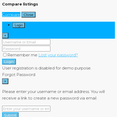
Compare listings
Compare
Close
Login
×
Remember me
Lost your password?
Login
User registration is disabled for demo purpose.
Forgot Password
×
Please enter your username or email address. You will
receive a link to create a new password via email.
Submit