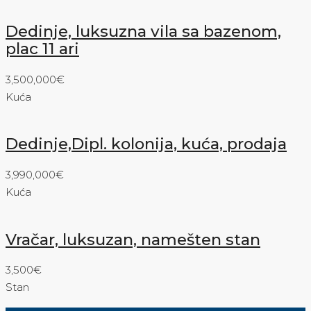
Dedinje, luksuzna vila sa bazenom,
plac 11 ari
3,500,000€
Kuća
Dedinje,Dipl. kolonija, kuća, prodaja
3,990,000€
Kuća
Vračar, luksuzan, namešten stan
3,500€
Stan