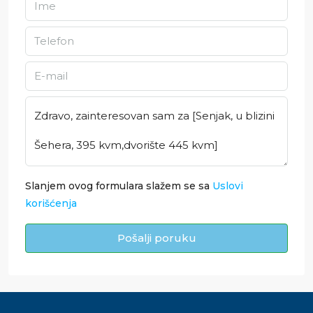
Slanjem ovog formulara slažem se sa
Uslovi
korišćenja
Pošalji poruku